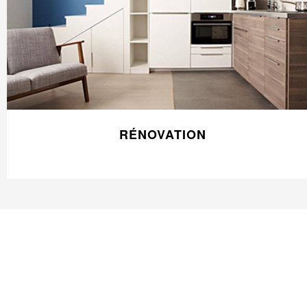
RÉNOVATION