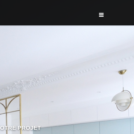
VOTRE PROJET