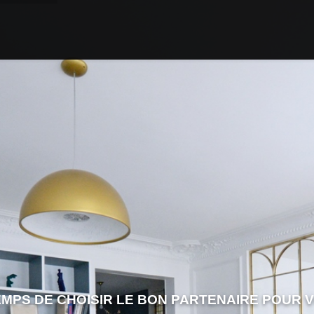
EMPS DE CHOISIR LE BON PARTENAIRE POUR 