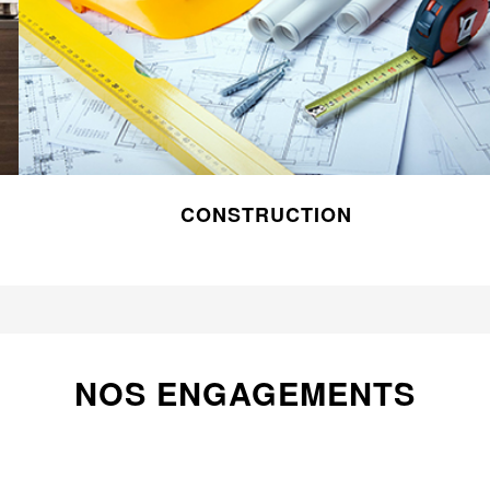
CONSTRUCTION
NOS ENGAGEMENTS