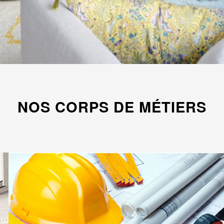
NOS CORPS DE MÉTIERS