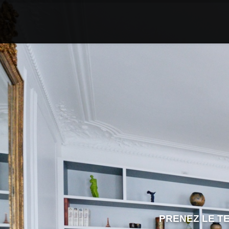
PRENEZ LE T