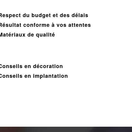
Respect du budget et des délais
Résultat conforme à vos attentes
Matériaux de qualité
Conseils en décoration
Conseils en implantation