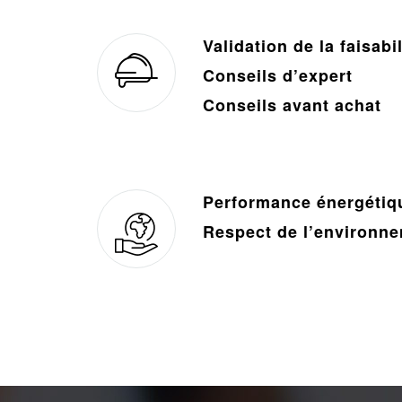
Validation de la faisabi
Conseils d’expert
Conseils avant achat
Performance énergétiq
Respect de l’environn