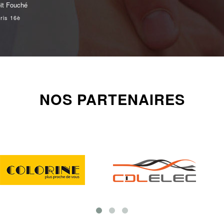
NOS PARTENAIRES