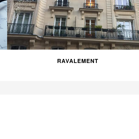
RAVALEMENT